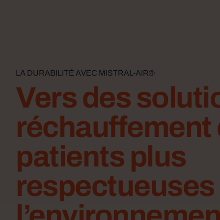
LA DURABILITÉ AVEC MISTRAL-AIR®
Vers des soluti
réchauffement
patients plus
respectueuses
l’environnemen