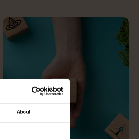
About