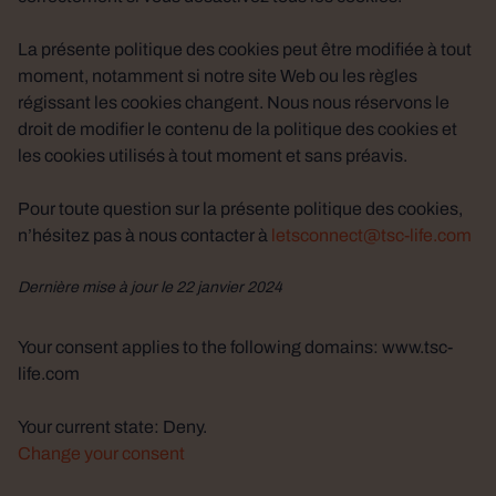
La présente politique des cookies peut être modifiée à tout
moment, notamment si notre site Web ou les règles
régissant les cookies changent. Nous nous réservons le
droit de modifier le contenu de la politique des cookies et
les cookies utilisés à tout moment et sans préavis.
Pour toute question sur la présente politique des cookies,
n’hésitez pas à nous contacter à
letsconnect@tsc-life.com
Dernière mise à jour le 22 janvier 2024
Your consent applies to the following domains: www.tsc-
life.com
Your current state: Deny.
Change your consent