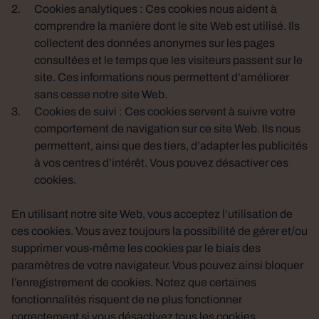
Cookies analytiques : Ces cookies nous aident à
comprendre la manière dont le site Web est utilisé. Ils
collectent des données anonymes sur les pages
consultées et le temps que les visiteurs passent sur le
site. Ces informations nous permettent d’améliorer
sans cesse notre site Web.
Cookies de suivi : Ces cookies servent à suivre votre
comportement de navigation sur ce site Web. Ils nous
permettent, ainsi que des tiers, d’adapter les publicités
à vos centres d’intérêt. Vous pouvez désactiver ces
cookies.
En utilisant notre site Web, vous acceptez l’utilisation de
ces cookies. Vous avez toujours la possibilité de gérer et/ou
supprimer vous-même les cookies par le biais des
paramètres de votre navigateur. Vous pouvez ainsi bloquer
l’enregistrement de cookies. Notez que certaines
fonctionnalités risquent de ne plus fonctionner
correctement si vous désactivez tous les cookies.