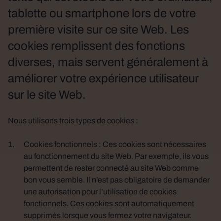
tablette ou smartphone lors de votre
première visite sur ce site Web. Les
cookies remplissent des fonctions
diverses, mais servent généralement à
améliorer votre expérience utilisateur
sur le site Web.
Nous utilisons trois types de cookies :
Cookies fonctionnels : Ces cookies sont nécessaires
au fonctionnement du site Web. Par exemple, ils vous
permettent de rester connecté au site Web comme
bon vous semble. Il n’est pas obligatoire de demander
une autorisation pour l’utilisation de cookies
fonctionnels. Ces cookies sont automatiquement
supprimés lorsque vous fermez votre navigateur.