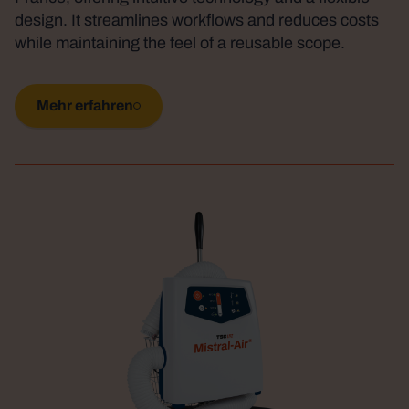
design. It streamlines workflows and reduces costs
while maintaining the feel of a reusable scope.
Mehr erfahren