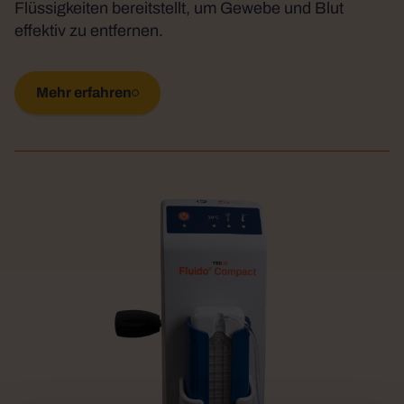
Flüssigkeiten bereitstellt, um Gewebe und Blut
effektiv zu entfernen.
Mehr erfahren