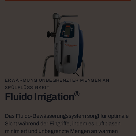
ERWÄRMUNG UNBEGRENZTER MENGEN AN
SPÜLFLÜSSIGKEIT
®
Fluido Irrigation
Das Fluido-Bewässerungssystem sorgt für optimale
Sicht während der Eingriffe, indem es Luftblasen
minimiert und unbegrenzte Mengen an warmen