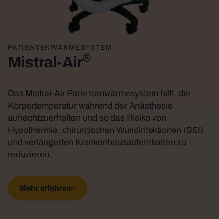
PATIENTENWÄRMESYSTEM
®
Mistral-Air
Das Mistral-Air Patientenwärmesystem hilft, die
Körpertemperatur während der Anästhesie
aufrechtzuerhalten und so das Risiko von
Hypothermie, chirurgischen Wundinfektionen (SSI)
und verlängerten Krankenhausaufenthalten zu
reduzieren.
Mehr erfahren