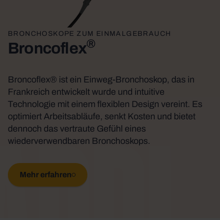
BRONCHOSKOPE ZUM EINMALGEBRAUCH
®
Broncoflex
Broncoflex® ist ein Einweg-Bronchoskop, das in
Appl
Frankreich entwickelt wurde und intuitive
Technologie mit einem flexiblen Design vereint. Es
optimiert Arbeitsabläufe, senkt Kosten und bietet
dennoch das vertraute Gefühl eines
wiederverwendbaren Bronchoskops.
Mehr erfahren