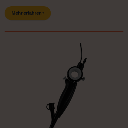
Mehr erfahren