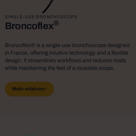
SINGLE-USE BRONCHOSCOPE
®
Broncoflex
Broncoflex® is a single-use bronchoscope designed
in France, offering intuitive technology and a flexible
design. It streamlines workflows and reduces costs
while maintaining the feel of a reusable scope.
Mehr erfahren