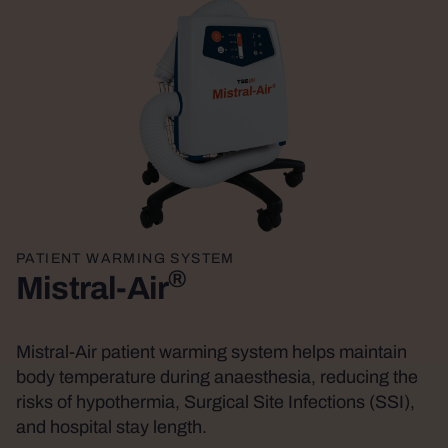
PATIENT WARMING SYSTEM
®
Mistral-Air
Mistral-Air patient warming system helps maintain
body temperature during anaesthesia, reducing the
risks of hypothermia, Surgical Site Infections (SSI),
and hospital stay length.