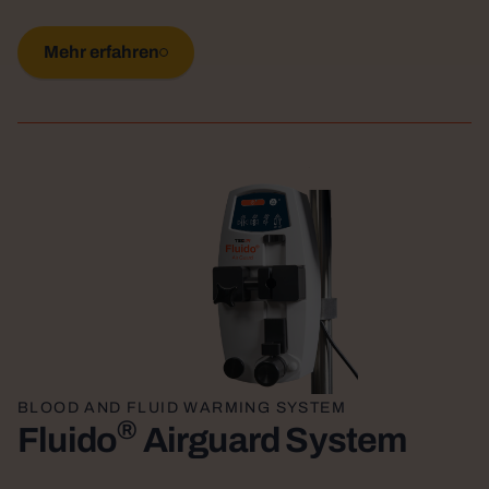
Mehr erfahren
BLOOD AND FLUID WARMING SYSTEM
®
Fluido
Airguard System