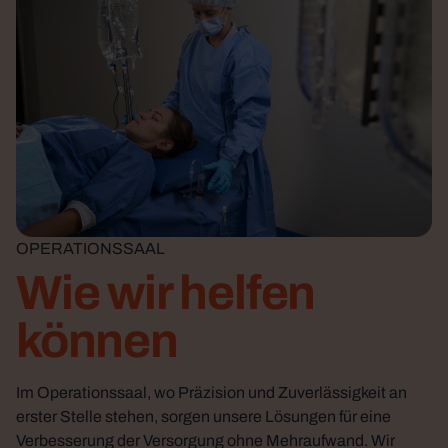
OPERATIONSSAAL
Wie wir helfen
können
Im Operationssaal, wo Präzision und Zuverlässigkeit an
erster Stelle stehen, sorgen unsere Lösungen für eine
Verbesserung der Versorgung ohne Mehraufwand. Wir