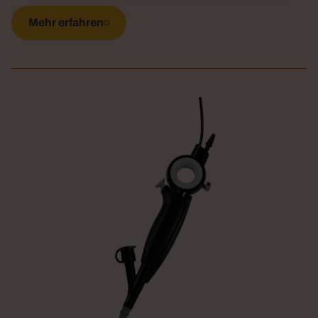
Mehr erfahren