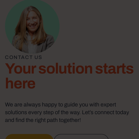
CONTACT US
Your solution starts
here
We are always happy to guide you with expert
solutions every step of the way. Let’s connect today
and find the right path together!