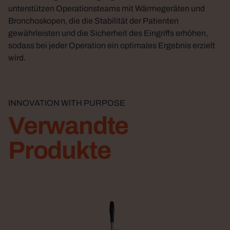
unterstützen Operationsteams mit Wärmegeräten und
Bronchoskopen, die die Stabilität der Patienten
gewährleisten und die Sicherheit des Eingriffs erhöhen,
sodass bei jeder Operation ein optimales Ergebnis erzielt
wird.
INNOVATION WITH PURPOSE
Verwandte
Produkte