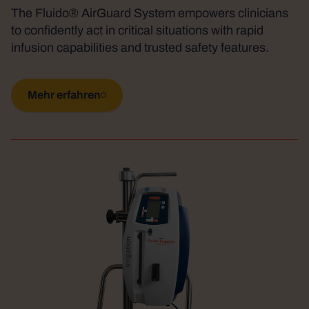
The Fluido® AirGuard System empowers clinicians
to confidently act in critical situations with rapid
infusion capabilities and trusted safety features.
Mehr erfahren