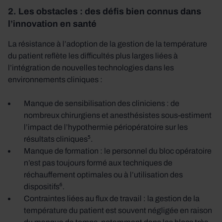
2. Les obstacles : des défis bien connus dans
l’innovation en santé
La résistance à l’adoption de la gestion de la température
du patient reflète les difficultés plus larges liées à
l’intégration de nouvelles technologies dans les
environnements cliniques :
Manque de sensibilisation des cliniciens : de
nombreux chirurgiens et anesthésistes sous-estiment
l’impact de l’hypothermie périopératoire sur les
résultats cliniques⁵.
Manque de formation : le personnel du bloc opératoire
n’est pas toujours formé aux techniques de
réchauffement optimales ou à l’utilisation des
dispositifs⁶.
Contraintes liées au flux de travail : la gestion de la
température du patient est souvent négligée en raison