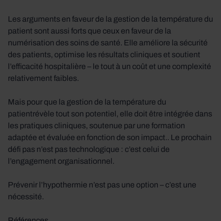
Les arguments en faveur de la gestion de la température du
patient sont aussi forts que ceux en faveur de la
numérisation des soins de santé. Elle améliore la sécurité
des patients, optimise les résultats cliniques et soutient
l’efficacité hospitalière – le tout à un coût et une complexité
relativement faibles.
Mais pour que la gestion de la température du
patientrévèle tout son potentiel, elle doit être intégrée dans
les pratiques cliniques, soutenue par une formation
adaptée et évaluée en fonction de son impact.. Le prochain
défi pas n’est pas technologique : c’est celui de
l’engagement organisationnel.
Prévenir l’hypothermie n’est pas une option – c’est une
nécessité.
Références