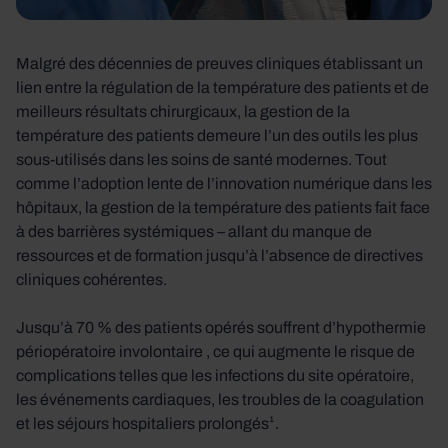
Malgré des décennies de preuves cliniques établissant un
lien entre la régulation de la température des patients et de
meilleurs résultats chirurgicaux, la gestion de la
température des patients demeure l’un des outils les plus
sous-utilisés dans les soins de santé modernes. Tout
comme l’adoption lente de l’innovation numérique dans les
hôpitaux, la gestion de la température des patients fait face
à des barrières systémiques – allant du manque de
ressources et de formation jusqu’à l’absence de directives
cliniques cohérentes.
Jusqu’à 70 % des patients opérés souffrent d’hypothermie
périopératoire involontaire , ce qui augmente le risque de
complications telles que les infections du site opératoire,
les événements cardiaques, les troubles de la coagulation
et les séjours hospitaliers prolongés¹.