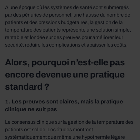
À une époque où les systèmes de santé sont submergés
par des pénuries de personnel, une hausse du nombre de
patients et des pressions budgétaires, la gestion de la
température des patients représente une solution simple,
rentable et fondée sur des preuves pour améliorer leur
sécurité, réduire les complications et abaisser les coûts.
Alors, pourquoi n’est-elle pas
encore devenue une pratique
standard ?
1. Les preuves sont claires, mais la pratique
clinique ne suit pas
Le consensus clinique sur la gestion de la température des
patients est solide. Les études montrent
systématiquement que même une hypothermie légère