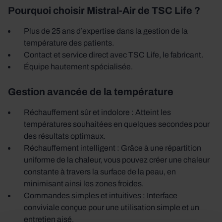
Pourquoi choisir Mistral-Air de TSC Life ?
Plus de 25 ans d’expertise dans la gestion de la
température des patients.
Contact et service direct avec TSC Life, le fabricant.
Équipe hautement spécialisée.
Gestion avancée de la température
Réchauffement sûr et indolore : Atteint les
températures souhaitées en quelques secondes pour
des résultats optimaux.
Réchauffement intelligent : Grâce à une répartition
uniforme de la chaleur, vous pouvez créer une chaleur
constante à travers la surface de la peau, en
minimisant ainsi les zones froides.
Commandes simples et intuitives : Interface
conviviale conçue pour une utilisation simple et un
entretien aisé.