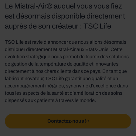
Le Mistral-Air® auquel vous vous fiez
est désormais disponible directement
auprès de son créateur : TSC Life
TSC Life est ravie d’annoncer que nous allons désormais
distribuer directement Mistral-Air aux États-Unis. Cette
évolution stratégique nous permet de fournir des solutions
de gestion de la température de qualité et innovantes
directement à nos chers clients dans ce pays. En tant que
fabricant novateur, TSC Life garantit une qualité et un
accompagnement inégalés, synonyme d’excellence dans
tous les aspects de la santé et d’amélioration des soins
dispensés aux patients à travers le monde.
Contactez-nous !