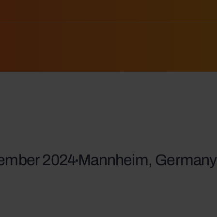
vember 2024
Mannheim, Germany