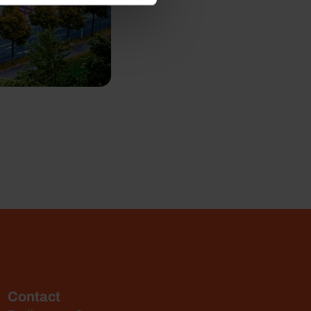
Contact