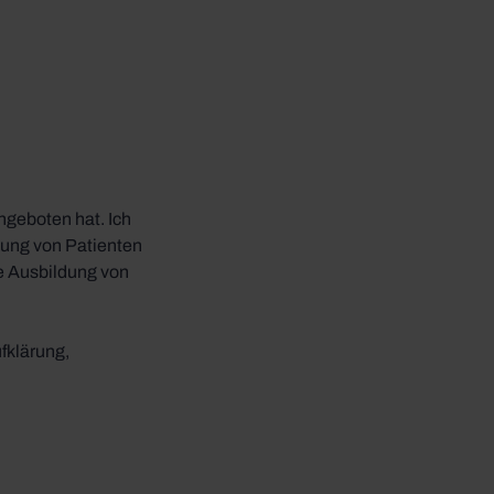
ngeboten hat. Ich
ung von Patienten
ie Ausbildung von
fklärung,